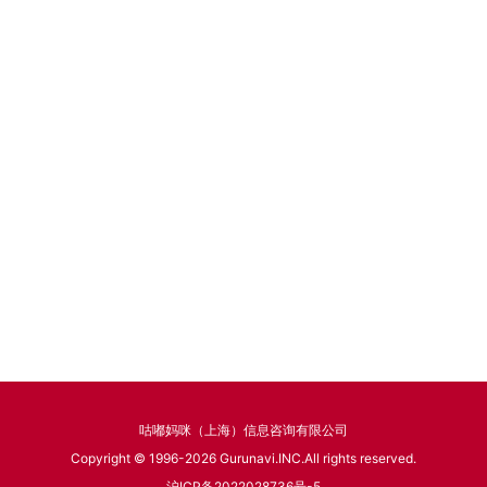
咕嘟妈咪（上海）信息咨询有限公司
Copyright © 1996-2026 Gurunavi.INC.All rights reserved.
沪ICP备2022028736号-5